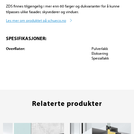
ZDS finnes tilgjengelig i mer enn 60 farger og dukvarianter for å kunne
tilpasses ulike fasader, skyvedører og vinduer.
Les mer om produktet på schueco.no
SPESIFIKASJONER:
Overflater:
Pulverlakk
Eloksering
Spesiallakk
Relaterte produkter